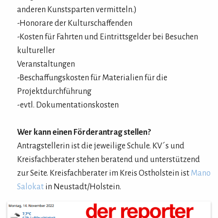
anderen Kunstsparten vermitteln.)
-Honorare
der Kulturschaffenden
-Kosten für Fahrten und
Eintrittsgelder
bei Besuchen
kultureller
Veranstaltungen
-Beschaffungskosten für
Materialien
für die
Projektdurchführung
-evtl. Dokumentationskosten
Wer kann einen Förderantrag stellen?
Antragstellerin ist die jeweilige
Schule. KV´s und
Kreisfachberater stehen beratend und unterstützend
zur Seite. Kreisfachberater im Kreis Ostholstein ist
Mano
Salokat
in Neustadt/Holstein.