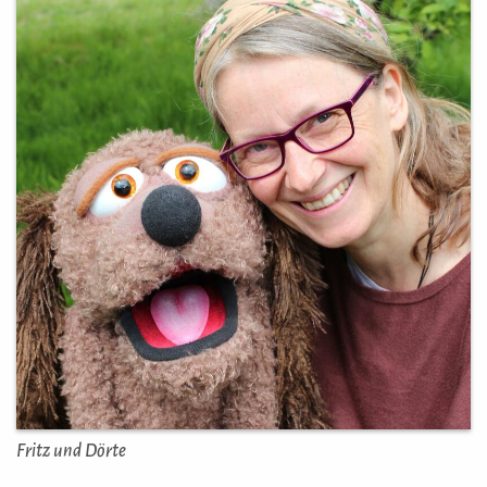
Fritz und Dörte