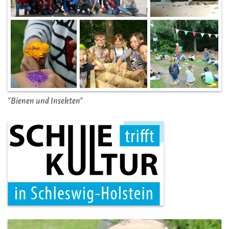
"Bienen und Insekten"