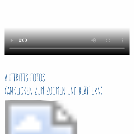
Auftritts-Fotos
(anklicken zum Zoomen und Blättern)