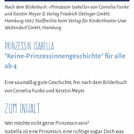
Nach dem Bilderbuch: »Prinzessin Isabella« von Cornelia Funke
und Kerstin Meyer © Verlag Friedrich Oetinger GmbH,
Hamburg 1997 Stoffrechte beim Verlag für Kindertheater Uwe
Weitendorf GmbH, Hamburg
Prinzessin Isabella
"Keine-Prinzessinnengeschichte" für alle
ab 4
Eine saumäßig gute Geschichte, frei nach dem Bilderbuch
von Cornelia Funke und Kerstin Meyer.
Zum Inhalt
Wer möchte nicht gerne Prinzessin sein?
Isabella ist eine Prinzessin, eine richtige sogar. Doch was