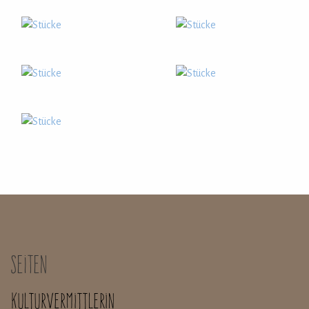
Seiten
Kulturvermittlerin