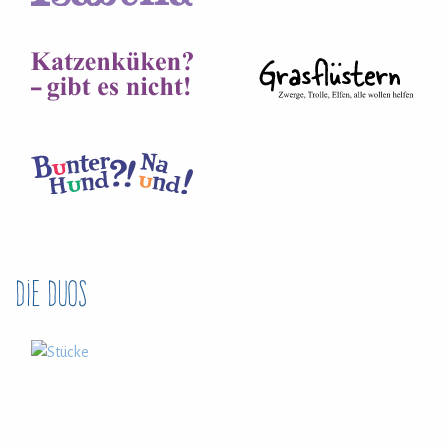
Die Duos