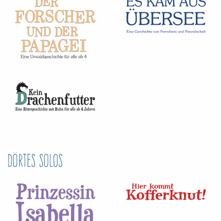
Dörtes Solos