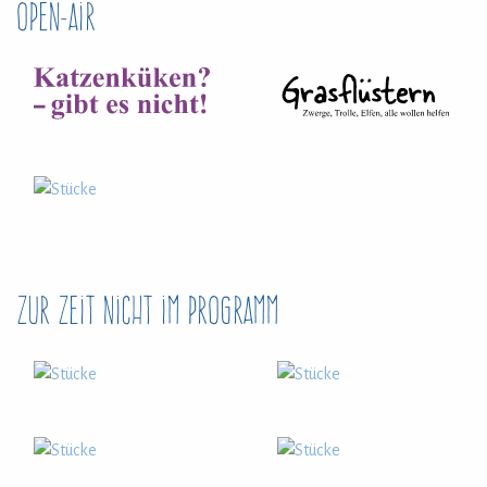
Open-Air
Zur Zeit nicht im Programm