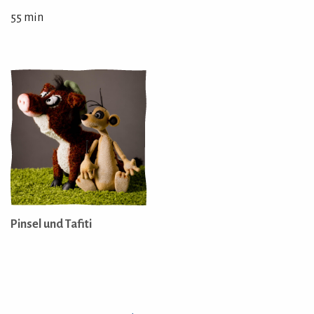
55 min
Pinsel und Tafiti