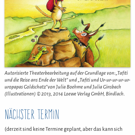
Autorisierte Theaterbearbeitung auf der Grundlage von:„Tafiti
und die Reise ans Ende der Welt“ und „Tafiti und Ur-ur-ur-ur-ur-
uropapas Goldschatz“von Julia Boehme und Julia Ginsbach
(Illustrationen) © 2013, 2014 Loewe Verlag GmbH, Bindlach.
Nächster Termin
(derzeit sind keine Termine geplant, aber das kann sich