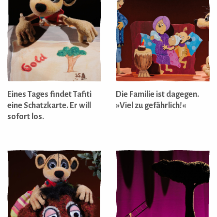
Eines Tages findet Tafiti
Die Familie ist dagegen.
eine Schatzkarte. Er will
»Viel zu gefährlich!«
sofort los.