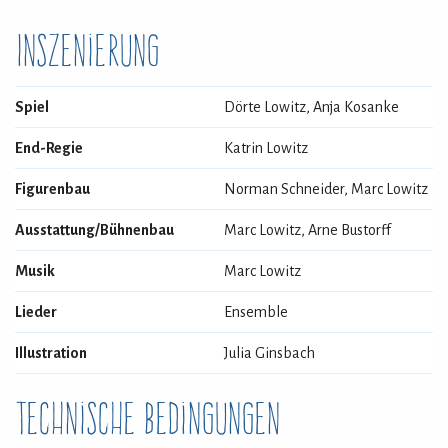
Inszenierung
Spiel
Dörte Lowitz, Anja Kosanke
End-Regie
Katrin Lowitz
Figurenbau
Norman Schneider, Marc Lowitz
Ausstattung/Bühnenbau
Marc Lowitz, Arne Bustorff
Musik
Marc Lowitz
Lieder
Ensemble
Illustration
Julia Ginsbach
Technische Bedingungen