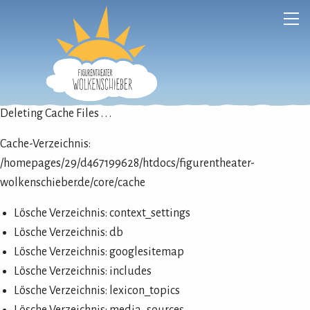
Deleting Cache Files . . .
Cache-Verzeichnis:
/homepages/29/d467199628/htdocs/figurentheater-
wolkenschieber.de/core/cache
Lösche Verzeichnis: context_settings
Lösche Verzeichnis: db
Lösche Verzeichnis: googlesitemap
Lösche Verzeichnis: includes
Lösche Verzeichnis: lexicon_topics