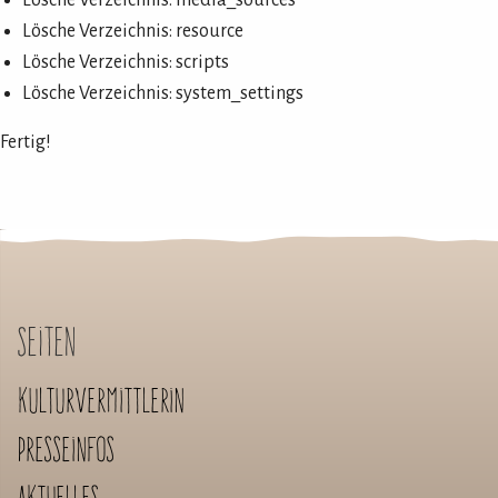
Lösche Verzeichnis: media_sources
Lösche Verzeichnis: resource
Lösche Verzeichnis: scripts
Lösche Verzeichnis: system_settings
Fertig!
Seiten
Kulturvermittlerin
Presseinfos