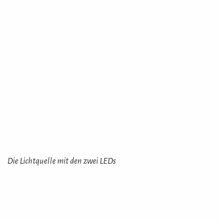
Die Lichtquelle mit den zwei LEDs