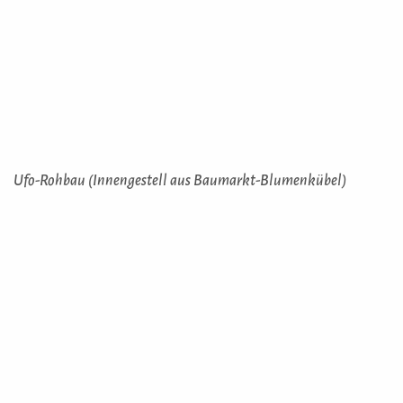
Ufo-Rohbau (Innengestell aus Baumarkt-Blumenkübel)