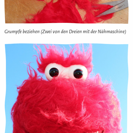
Grumpfe beziehen (Zwei von den Dreien mit der Nähmaschine)