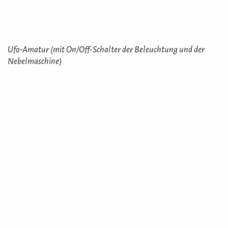
Ufo-Amatur (mit On/Off-Schalter der Beleuchtung und der
Nebelmaschine)