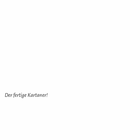
Der fertige Kartaner!