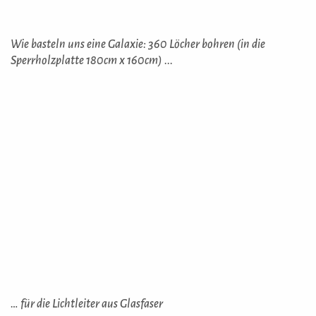
Wie basteln uns eine Galaxie: 360 Löcher bohren (in die
Sperrholzplatte 180cm x 160cm) ...
… für die Lichtleiter aus Glasfaser