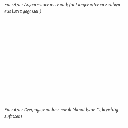
Eine Arne-Augenbrauenmechanik (mit angehaltenen Fühlern -
aus Latex gegossen)
Eine Arne-Dreifingerhandmechanik (damit kann Gobi richtig
zufassen)