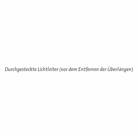
Durchgesteckte Lichtleiter (vor dem Entfernen der Überlängen)