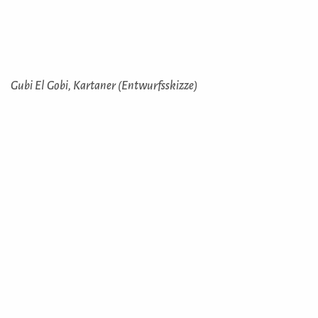
Gubi El Gobi, Kartaner (Entwurfsskizze)