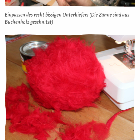
Einpassen des recht bissigen Unterkiefers (Die Zähne sind aus
Buchenholz geschnitzt)