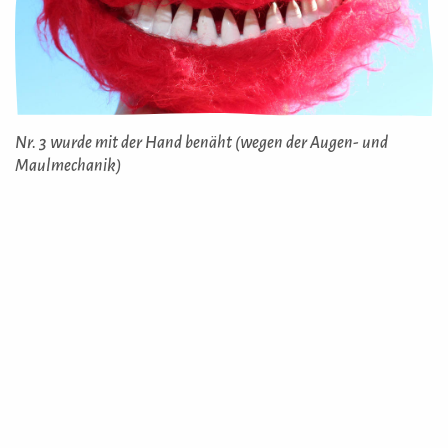
Nr. 3 wurde mit der Hand benäht (wegen der Augen- und
Maulmechanik)